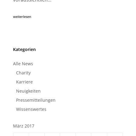
weiterlesen
Kategorien
Alle News
Charity
Karriere
Neuigkeiten
Pressemitteilungen
Wissenswertes
März 2017