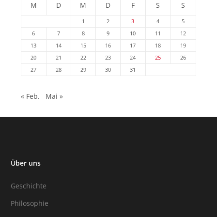
M
D
M
D
F
S
S
1
2
3
4
5
6
7
8
9
10
11
12
13
14
15
16
17
18
19
20
21
22
23
24
25
26
27
28
29
30
31
« Feb.
Mai »
Über uns
Geschichte
Philosophie