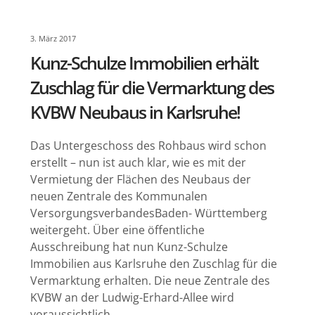
3. März 2017
Kunz-Schulze Immobilien erhält
Zuschlag für die Vermarktung des
KVBW Neubaus in Karlsruhe!
Das Untergeschoss des Rohbaus wird schon
erstellt – nun ist auch klar, wie es mit der
Vermietung der Flächen des Neubaus der
neuen Zentrale des Kommunalen
VersorgungsverbandesBaden- Württemberg
weitergeht. Über eine öffentliche
Ausschreibung hat nun Kunz-Schulze
Immobilien aus Karlsruhe den Zuschlag für die
Vermarktung erhalten. Die neue Zentrale des
KVBW an der Ludwig-Erhard-Allee wird
voraussichtlich…