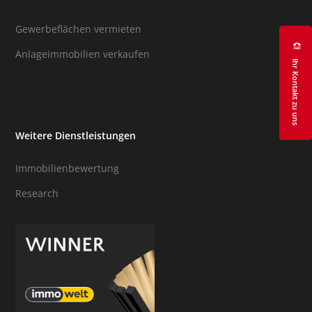
Gewerbeflächen vermieten
Anlageimmobilien verkaufen
Ihr Kontakt zu uns
Weitere Dienstleistungen
Immobilienbewertung
Research