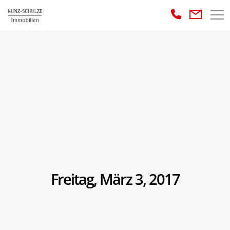
Freitag, März 3, 2017