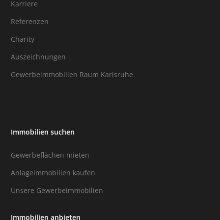
Karriere
Referenzen
Charity
Auszeichnungen
Gewerbeimmobilien Raum Karlsruhe
Immobilien suchen
Gewerbeflächen mieten
Anlageimmobilien kaufen
Unsere Gewerbeimmobilien
Immobilien anbieten