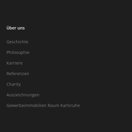
Über uns
Geschichte
Philosophie
Karriere
Referenzen
Charity
Auszeichnungen
Gewerbeimmobilien Raum Karlsruhe