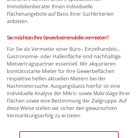
Immobilienberater Ihnen individuelle
Flächenangebote auf Basis Ihrer Suchkriterien
anbieten.
Sie möchten Ihre Gewerbeimmobilie vermieten?
Für Sie als Vermieter einer Büro-, Einzelhandels-,
Gastronomie- oder Hallenfläche sind nachhaltige
Mietvertragspartner essentiell. Wir akquirieren
bonitätsstarke Mieter für Ihre Gewerbeflächen
respektive helfen aktuellen Mietern bei der
Nachmietersuche. Ausgangsbasis hierfür ist eine
individuelle Analyse der Mikro- sowie Makrolage Ihrer
Flächen sowie eine Bestimmung der Zielgruppe. Auf
diese Weise stellen wir sicher den gewünschten
Vermarktungserfolg zu erzielen.