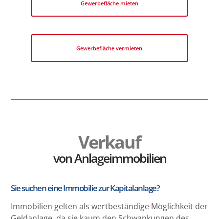
Gewerbefläche mieten
Gewerbefläche vermieten
Verkauf
von Anlageimmobilien
Sie suchen eine Immobilie zur Kapitalanlage?
Immobilien gelten als wertbeständige Möglichkeit der
Geldanlage, da sie kaum den Schwankungen des