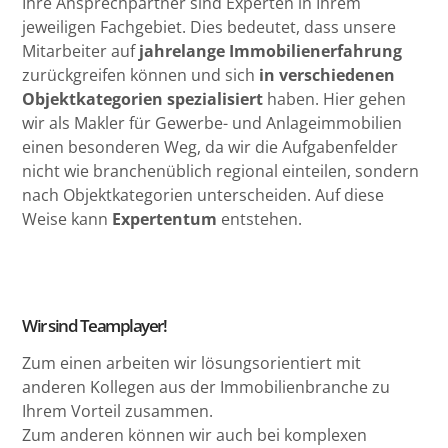
Ihre Ansprechpartner sind Experten in Ihrem
jeweiligen Fachgebiet. Dies bedeutet, dass unsere
Mitarbeiter auf
jahrelange Immobilienerfahrung
zurückgreifen können und sich
in verschiedenen
Objektkategorien spezialisiert
haben. Hier gehen
wir als Makler für Gewerbe- und Anlageimmobilien
einen besonderen Weg, da wir die Aufgabenfelder
nicht wie branchenüblich regional einteilen, sondern
nach Objektkategorien unterscheiden. Auf diese
Weise kann
Expertentum
entstehen.
Wir sind Teamplayer!
Zum einen arbeiten wir lösungsorientiert mit
anderen Kollegen aus der Immobilienbranche zu
Ihrem Vorteil zusammen.
Zum anderen können wir auch bei komplexen