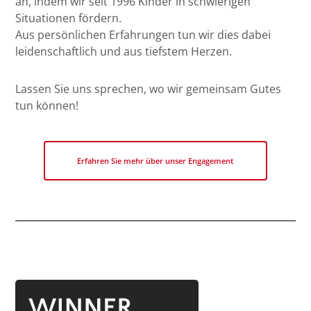
an, indem wir seit 1996 Kinder in schwierigen
Situationen fördern.
Aus persönlichen Erfahrungen tun wir dies dabei
leidenschaftlich und aus tiefstem Herzen.
Lassen Sie uns sprechen, wo wir gemeinsam Gutes
tun können!
Erfahren Sie mehr über unser Engagement