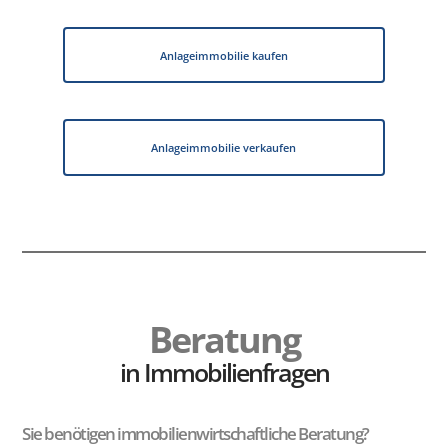
Anlageimmobilie kaufen
Anlageimmobilie verkaufen
Beratung
in Immobilienfragen
Sie benötigen immobilienwirtschaftliche Beratung?