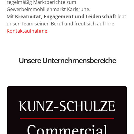
regelmäßig Marktberichte zum
Gewerbeimmobilienmarkt Karlsruhe.
Mit
Kreativität, Engagement und Leidenschaft
lebt
unser Team seinen Beruf und freut sich auf Ihre
Kontaktaufnahme
.
Unsere Unternehmensbereiche