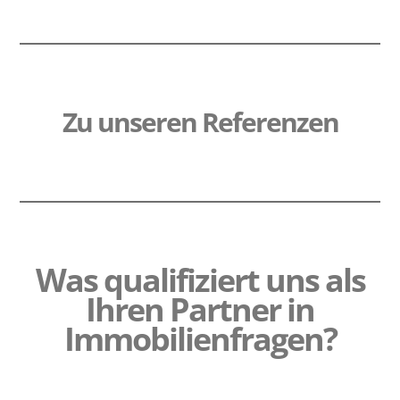
Zu unseren Referenzen
Was qualifiziert uns als
Ihren Partner in
Immobilienfragen?