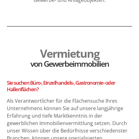
Vermietung
von Gewerbeimmobilien
Sie suchen Büro-, Einzelhandels-, Gastronomie- oder
Hallenflächen?
Als Verantwortlicher für die Flächensuche Ihres
Unternehmens können Sie auf unsere langjährige
Erfahrung und tiefe Marktkenntnis in der
gewerblichen Immobilienvermittlung setzen. Durch
unser Wissen über die Bedürfnisse verschiedenster
Branchen, können unsere spezialisierten