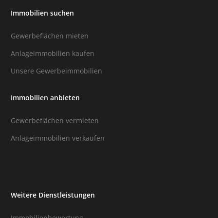
Immobilien suchen
Gewerbeflächen mieten
Anlageimmobilien kaufen
Unsere Gewerbeimmobilien
Immobilien anbieten
Gewerbeflächen vermieten
Anlageimmobilien verkaufen
Weitere Dienstleistungen
Immobilienbewertung