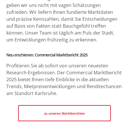
geben wir uns nicht mit vagen Schätzungen
zufrieden. Wir liefern Ihnen fundierte Marktdaten
und präzise Kennzahlen, damit Sie Entscheidungen
auf Basis von Fakten statt Bauchgefühl treffen
können. Unser Team ist täglich am Puls der Stadt,
um Entwicklungen frühzeitig zu erkennen.
Neu erschienen: Commercial Marktbericht 2025
Profitieren Sie ab sofort von unseren neuesten
Research-Ergebnissen. Der Commercial Marktbericht
2025 bietet Ihnen tiefe Einblicke in die aktuellen
Trends, Mietpreisentwicklungen und Renditechancen
am Standort Karlsruhe.
zu unseren Marktberichten