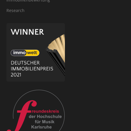
Research