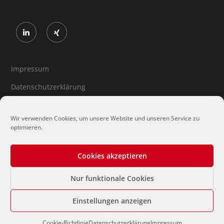
Impressum
Datenschutzerklärung
Cookie-Richtlinie (EU)
Wir verwenden Cookies, um unsere Website und unseren Service zu
optimieren.
Cookies akzeptieren
Nur funktionale Cookies
Einstellungen anzeigen
Cookie-Richtlinie
Datenschutzerklärung
Impressum