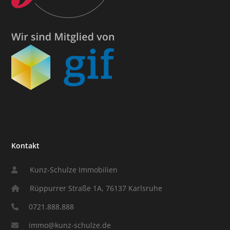
Kontakt
Kunz-Schulze Immobilien
Rüppurrer Straße 1A, 76137 Karlsruhe
0721.888.888
immo@kunz-schulze.de