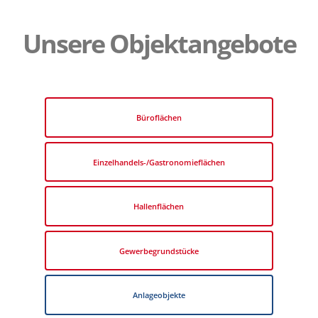
Unsere Objektangebote
Büroflächen
Einzelhandels-/Gastronomieflächen
Hallenflächen
Gewerbegrundstücke
Anlageobjekte