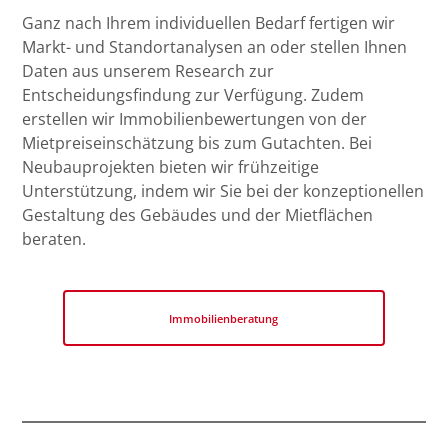
Ganz nach Ihrem individuellen Bedarf fertigen wir
Markt- und Standortanalysen an oder stellen Ihnen
Daten aus unserem Research zur
Entscheidungsfindung zur Verfügung. Zudem
erstellen wir Immobilienbewertungen von der
Mietpreiseinschätzung bis zum Gutachten. Bei
Neubauprojekten bieten wir frühzeitige
Unterstützung, indem wir Sie bei der konzeptionellen
Gestaltung des Gebäudes und der Mietflächen
beraten.
Immobilienberatung