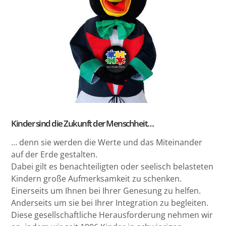
Kinder sind die Zukunft der Menschheit…
… denn sie werden die Werte und das Miteinander
auf der Erde gestalten.
Dabei gilt es benachteiligten oder seelisch belasteten
Kindern große Aufmerksamkeit zu schenken.
Einerseits um Ihnen bei Ihrer Genesung zu helfen.
Anderseits um sie bei Ihrer Integration zu begleiten.
Diese gesellschaftliche Herausforderung nehmen wir