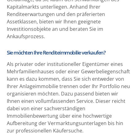
Kapitalmarkts unterliegen. Anhand Ihrer
Renditeerwartungen und den präferierten
Assetklassen, bieten wir Ihnen geeignete
Investitionsobjekte an und beraten Sie im
Ankaufsprozess.
Sie möchten Ihre Renditeimmobilie verkaufen?
Als privater oder institutioneller Eigentümer eines
Mehrfamilienhauses oder einer Gewerbeliegenschaft
kann es dazu kommen, dass Sie sich entweder von
Ihrer Anlageimmobilie trennen oder Ihr Portfolio neu
organisieren möchten. Dazu passend bieten wir
Ihnen einen vollumfassenden Service. Dieser reicht
dabei von einer sachverständigen
Immobilienbewertung über eine hochwertige
Aufbereitung der Vermarktungsunterlagen bis hin
zur professionellen Käufersuche.