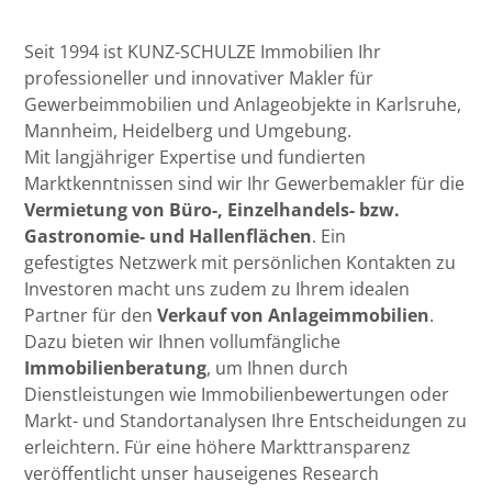
Seit 1994 ist KUNZ-SCHULZE Immobilien Ihr
professioneller und innovativer Makler für
Gewerbeimmobilien und Anlageobjekte in Karlsruhe,
Mannheim, Heidelberg und Umgebung.
Mit langjähriger Expertise und fundierten
Marktkenntnissen sind wir Ihr Gewerbemakler für die
Vermietung von Büro-, Einzelhandels- bzw.
Gastronomie- und Hallenflächen
. Ein
gefestigtes
Netzwerk mit persönlichen Kontakten zu
Investoren macht uns zudem zu Ihrem idealen
Partner für den
Verkauf von Anlageimmobilien
.
Dazu bieten wir Ihnen vollumfängliche
Immobilienberatung
, um Ihnen durch
Dienstleistungen wie Immobilienbewertungen oder
Markt- und Standortanalysen Ihre Entscheidungen zu
erleichtern. Für eine höhere Markttransparenz
veröffentlicht unser hauseigenes Research