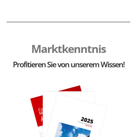
Marktkenntnis
Profitieren Sie von unserem Wissen!