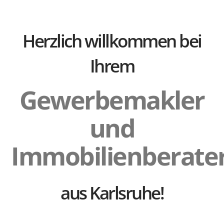
Herzlich willkommen bei
Ihrem
Gewerbemakler
und
Immobilienberate
aus Karlsruhe!