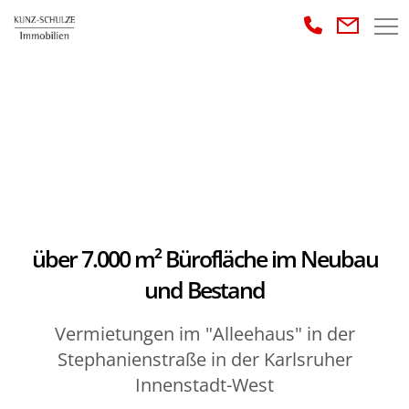
über 7.000 m² Bürofläche im Neubau
und Bestand
Vermietungen im "Alleehaus" in der
Stephanienstraße in der Karlsruher
Innenstadt-West