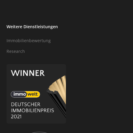
Weitere Dienstleistungen
Immobilienbewertung
Research