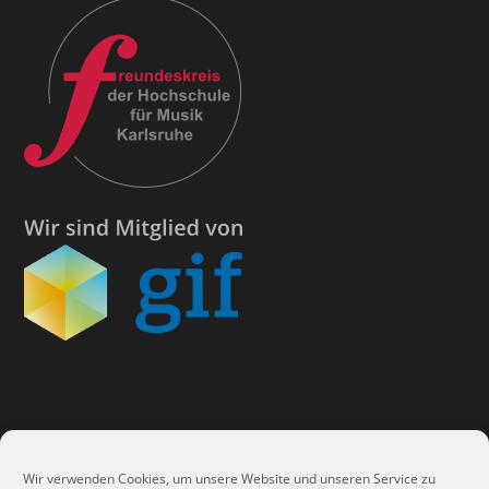
Kontakt
Wir verwenden Cookies, um unsere Website und unseren Service zu