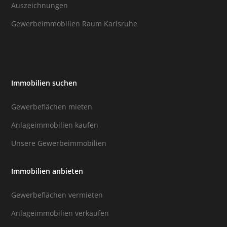
Auszeichnungen
Gewerbeimmobilien Raum Karlsruhe
Immobilien suchen
Gewerbeflächen mieten
Anlageimmobilien kaufen
Unsere Gewerbeimmobilien
Immobilien anbieten
Gewerbeflächen vermieten
Anlageimmobilien verkaufen