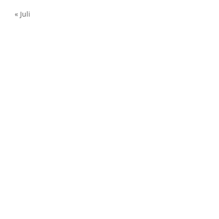
« Juli