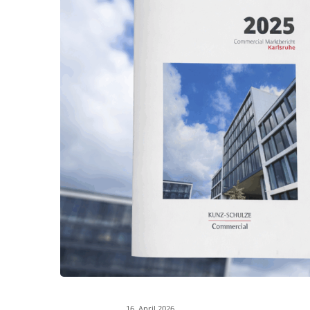
16. April 2026