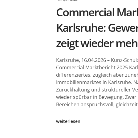
Commercial Mark
Karlsruhe: Gewe
zeigt wieder me
Karlsruhe, 16.04.2026 – Kunz-Schul
Commercial Marktbericht 2025 Karl
differenziertes, zugleich aber zun
Immobilienmarktes in Karlsruhe. Na
Zurückhaltung und struktureller Ve
wieder spürbar in Bewegung. Zwar 
Bereichen anspruchsvoll, gleichzeit
weiterlesen