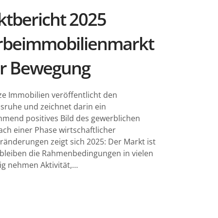
tbericht 2025
rbeimmobilienmarkt
hr Bewegung
ze Immobilien veröffentlicht den
sruhe und zeichnet darin ein
ehmend positives Bild des gewerblichen
ch einer Phase wirtschaftlicher
ränderungen zeigt sich 2025: Der Markt ist
bleiben die Rahmenbedingungen in vielen
ig nehmen Aktivität,…