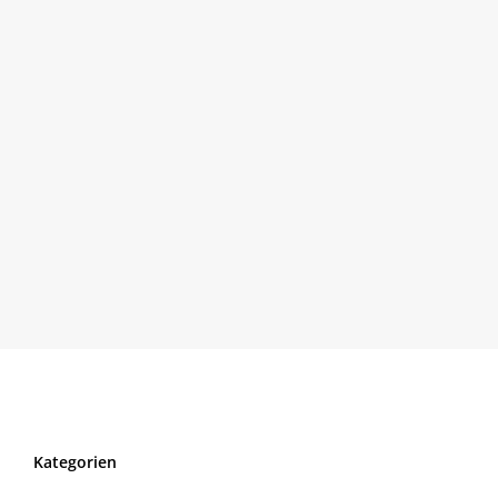
Kategorien