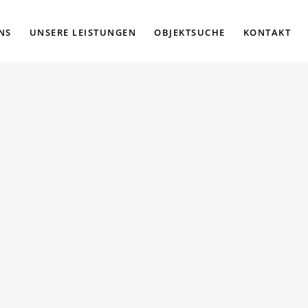
NS
UNSERE LEISTUNGEN
OBJEKTSUCHE
KONTAKT