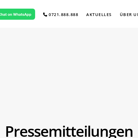
0721.888.888
AKTUELLES
ÜBER U
Pressemitteilungen