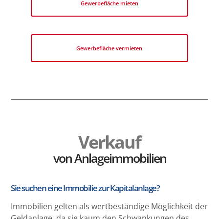
Gewerbefläche mieten
Gewerbefläche vermieten
Verkauf
von Anlageimmobilien
Sie suchen eine Immobilie zur Kapitalanlage?
Immobilien gelten als wertbeständige Möglichkeit der
Geldanlage, da sie kaum den Schwankungen des