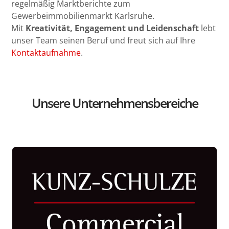
regelmäßig Marktberichte zum
Gewerbeimmobilienmarkt Karlsruhe.
Mit
Kreativität, Engagement und Leidenschaft
lebt
unser Team seinen Beruf und freut sich auf Ihre
Kontaktaufnahme
.
Unsere Unternehmensbereiche