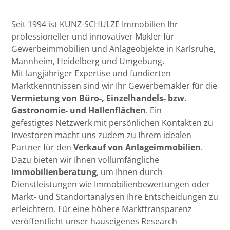
Seit 1994 ist KUNZ-SCHULZE Immobilien Ihr
professioneller und innovativer Makler für
Gewerbeimmobilien und Anlageobjekte in Karlsruhe,
Mannheim, Heidelberg und Umgebung.
Mit langjähriger Expertise und fundierten
Marktkenntnissen sind wir Ihr Gewerbemakler für die
Vermietung von Büro-, Einzelhandels- bzw.
Gastronomie- und Hallenflächen
. Ein
gefestigtes
Netzwerk mit persönlichen Kontakten zu
Investoren macht uns zudem zu Ihrem idealen
Partner für den
Verkauf von Anlageimmobilien
.
Dazu bieten wir Ihnen vollumfängliche
Immobilienberatung
, um Ihnen durch
Dienstleistungen wie Immobilienbewertungen oder
Markt- und Standortanalysen Ihre Entscheidungen zu
erleichtern. Für eine höhere Markttransparenz
veröffentlicht unser hauseigenes Research