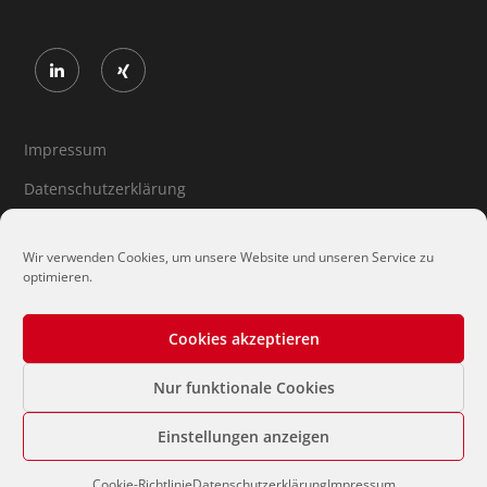
Impressum
Datenschutzerklärung
Cookie-Richtlinie (EU)
Wir verwenden Cookies, um unsere Website und unseren Service zu
optimieren.
Cookies akzeptieren
Nur funktionale Cookies
Einstellungen anzeigen
Cookie-Richtlinie
Datenschutzerklärung
Impressum