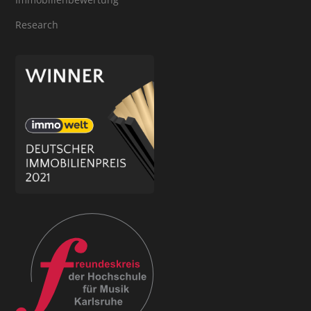
Research