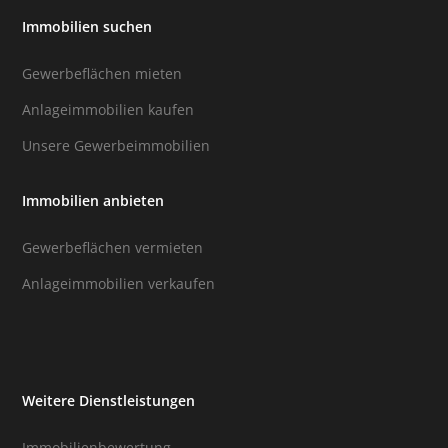
Immobilien suchen
Gewerbeflächen mieten
Anlageimmobilien kaufen
Unsere Gewerbeimmobilien
Immobilien anbieten
Gewerbeflächen vermieten
Anlageimmobilien verkaufen
Weitere Dienstleistungen
Immobilienbewertung