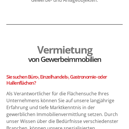
Vermietung
von Gewerbeimmobilien
Sie suchen Büro-, Einzelhandels-, Gastronomie- oder
Hallenflächen?
Als Verantwortlicher für die Flächensuche Ihres
Unternehmens können Sie auf unsere langjährige
Erfahrung und tiefe Marktkenntnis in der
gewerblichen Immobilienvermittlung setzen. Durch
unser Wissen über die Bedürfnisse verschiedenster
Branchen, können unsere spezialisierten