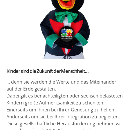
Kinder sind die Zukunft der Menschheit…
… denn sie werden die Werte und das Miteinander
auf der Erde gestalten.
Dabei gilt es benachteiligten oder seelisch belasteten
Kindern große Aufmerksamkeit zu schenken.
Einerseits um Ihnen bei Ihrer Genesung zu helfen.
Anderseits um sie bei Ihrer Integration zu begleiten.
Diese gesellschaftliche Herausforderung nehmen wir