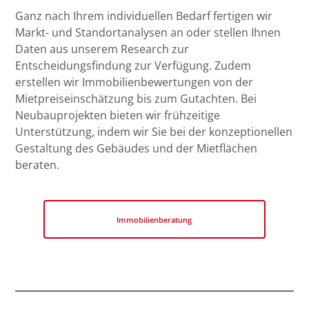
Ganz nach Ihrem individuellen Bedarf fertigen wir
Markt- und Standortanalysen an oder stellen Ihnen
Daten aus unserem Research zur
Entscheidungsfindung zur Verfügung. Zudem
erstellen wir Immobilienbewertungen von der
Mietpreiseinschätzung bis zum Gutachten. Bei
Neubauprojekten bieten wir frühzeitige
Unterstützung, indem wir Sie bei der konzeptionellen
Gestaltung des Gebäudes und der Mietflächen
beraten.
Immobilienberatung