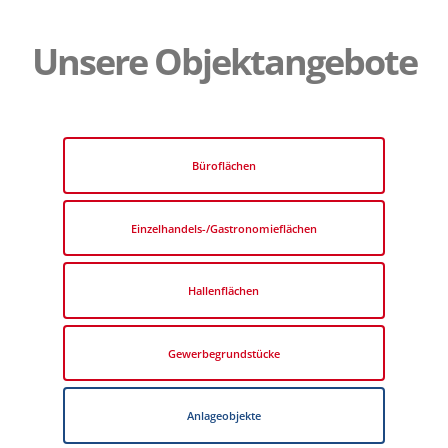
Unsere Objektangebote
Büroflächen
Einzelhandels-/Gastronomieflächen
Hallenflächen
Gewerbegrundstücke
Anlageobjekte