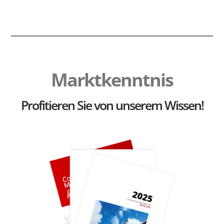
Marktkenntnis
Profitieren Sie von unserem Wissen!