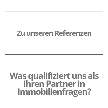
Zu unseren Referenzen
Was qualifiziert uns als
Ihren Partner in
Immobilienfragen?