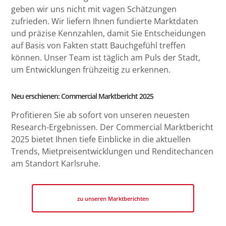
geben wir uns nicht mit vagen Schätzungen
zufrieden. Wir liefern Ihnen fundierte Marktdaten
und präzise Kennzahlen, damit Sie Entscheidungen
auf Basis von Fakten statt Bauchgefühl treffen
können. Unser Team ist täglich am Puls der Stadt,
um Entwicklungen frühzeitig zu erkennen.
Neu erschienen: Commercial Marktbericht 2025
Profitieren Sie ab sofort von unseren neuesten
Research-Ergebnissen. Der Commercial Marktbericht
2025 bietet Ihnen tiefe Einblicke in die aktuellen
Trends, Mietpreisentwicklungen und Renditechancen
am Standort Karlsruhe.
zu unseren Marktberichten