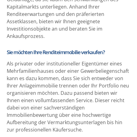
Kapitalmarkts unterliegen. Anhand Ihrer
Renditeerwartungen und den präferierten
Assetklassen, bieten wir Ihnen geeignete
Investitionsobjekte an und beraten Sie im
Ankaufsprozess.
Sie möchten Ihre Renditeimmobilie verkaufen?
Als privater oder institutioneller Eigentümer eines
Mehrfamilienhauses oder einer Gewerbeliegenschaft
kann es dazu kommen, dass Sie sich entweder von
Ihrer Anlageimmobilie trennen oder Ihr Portfolio neu
organisieren möchten. Dazu passend bieten wir
Ihnen einen vollumfassenden Service. Dieser reicht
dabei von einer sachverständigen
Immobilienbewertung über eine hochwertige
Aufbereitung der Vermarktungsunterlagen bis hin
zur professionellen Käufersuche.