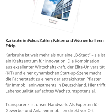
Karlsruhe im Fokus: Zahlen, Fakten und Visionen für Ihren
Erfolg.
Karlsruhe ist weit mehr als nur eine „B-Stadt“ – sie ist
ein Kraftzentrum für Innovation. Die Kombination
aus exzellenter Wirtschaftskraft, der Elite-Universität
(KIT) und einer dynamischen Start-up-Szene macht
die Fächerstadt zu einem der attraktivsten Pflaster
für Immobilieninvestments in Deutschland. Hier trifft
Lebensqualität auf echtes Wachstumspotenzial.
Transparenz ist unser Handwerk. Als Experten für
Gewerbe- und Anlageimmobilien direkt vor Ort