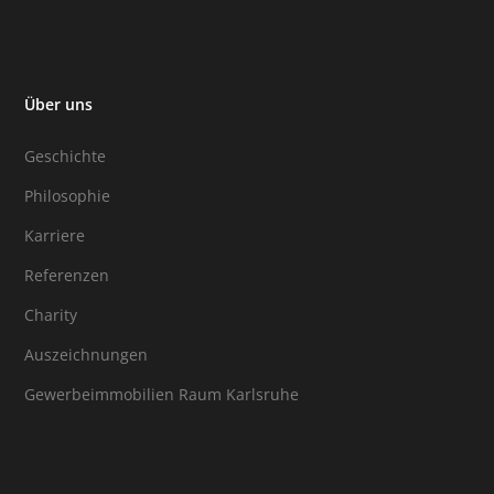
Über uns
Geschichte
Philosophie
Karriere
Referenzen
Charity
Auszeichnungen
Gewerbeimmobilien Raum Karlsruhe