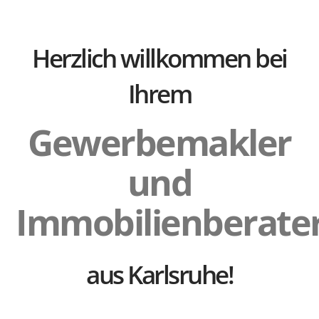
Herzlich willkommen bei
Ihrem
Gewerbemakler
und
Immobilienberate
aus Karlsruhe!