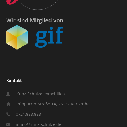
Kontakt
Kunz-Schulze Immobilien
Rüppurrer Straße 1A, 76137 Karlsruhe
0721.888.888
immo@kunz-schulze.de