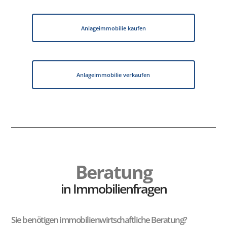
Anlageimmobilie kaufen
Anlageimmobilie verkaufen
Beratung
in Immobilienfragen
Sie benötigen immobilienwirtschaftliche Beratung?