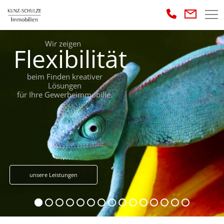
Wir zeigen
Flexibilität
beim Finden kreativer
Lösungen
für Ihre Gewerbeimmobilie.
unsere Leistungen