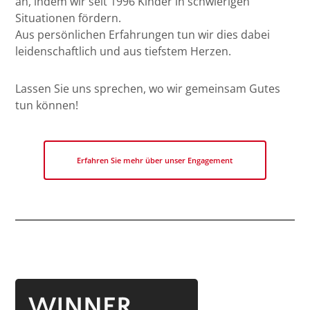
an, indem wir seit 1996 Kinder in schwierigen
Situationen fördern.
Aus persönlichen Erfahrungen tun wir dies dabei
leidenschaftlich und aus tiefstem Herzen.
Lassen Sie uns sprechen, wo wir gemeinsam Gutes
tun können!
Erfahren Sie mehr über unser Engagement