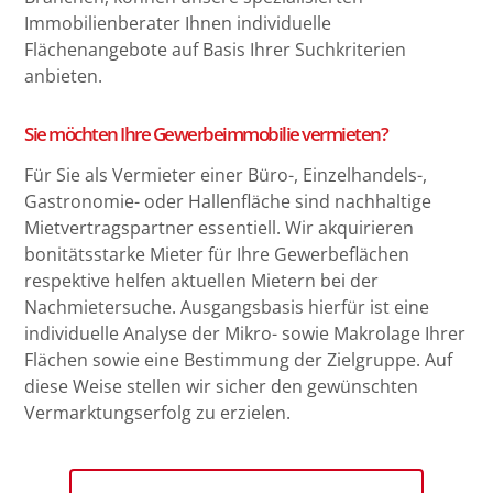
Immobilienberater Ihnen individuelle
Flächenangebote auf Basis Ihrer Suchkriterien
anbieten.
Sie möchten Ihre Gewerbeimmobilie vermieten?
Für Sie als Vermieter einer Büro-, Einzelhandels-,
Gastronomie- oder Hallenfläche sind nachhaltige
Mietvertragspartner essentiell. Wir akquirieren
bonitätsstarke Mieter für Ihre Gewerbeflächen
respektive helfen aktuellen Mietern bei der
Nachmietersuche. Ausgangsbasis hierfür ist eine
individuelle Analyse der Mikro- sowie Makrolage Ihrer
Flächen sowie eine Bestimmung der Zielgruppe. Auf
diese Weise stellen wir sicher den gewünschten
Vermarktungserfolg zu erzielen.