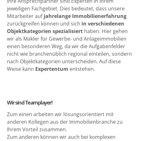
Ihre Ansprechpartner sind Experten in Ihrem
jeweiligen Fachgebiet. Dies bedeutet, dass unsere
Mitarbeiter auf
jahrelange Immobilienerfahrung
zurückgreifen können und sich
in verschiedenen
Objektkategorien spezialisiert
haben. Hier gehen
wir als Makler für Gewerbe- und Anlageimmobilien
einen besonderen Weg, da wir die Aufgabenfelder
nicht wie branchenüblich regional einteilen, sondern
nach Objektkategorien unterscheiden. Auf diese
Weise kann
Expertentum
entstehen.
Wir sind Teamplayer!
Zum einen arbeiten wir lösungsorientiert mit
anderen Kollegen aus der Immobilienbranche zu
Ihrem Vorteil zusammen.
Zum anderen können wir auch bei komplexen