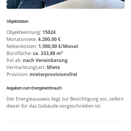
Objektdaten
Objektkennung:
15024
Monatsmiete:
4.200,00 €
Nebenkosten:
1.500,00 €/Monat
Bürofläche:
ca. 333,88 m²
frei ab:
nach Vereinbarung
Vermarktungsart:
Miete
Provision:
mieterprovisionsfrei
Angaben zum Energieverbrauch
Der Energieausweis liegt zur Besichtigung vor, sofern
dieser für das Gebäude vorgeschrieben ist.