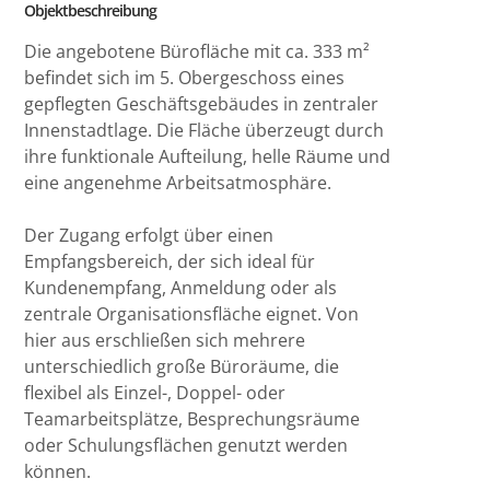
Objektbeschreibung
Die angebotene Bürofläche mit ca. 333 m²
befindet sich im 5. Obergeschoss eines
gepflegten Geschäftsgebäudes in zentraler
Innenstadtlage. Die Fläche überzeugt durch
ihre funktionale Aufteilung, helle Räume und
eine angenehme Arbeitsatmosphäre.
Der Zugang erfolgt über einen
Empfangsbereich, der sich ideal für
Kundenempfang, Anmeldung oder als
zentrale Organisationsfläche eignet. Von
hier aus erschließen sich mehrere
unterschiedlich große Büroräume, die
flexibel als Einzel-, Doppel- oder
Teamarbeitsplätze, Besprechungsräume
oder Schulungsflächen genutzt werden
können.