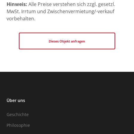
Hinweis:
Alle Preise verstehen sich zzgl. gesetzl.
MwSt. Irrtum und Zwischenvermietung/-verkauf
vorbehalten.
Dieses Objekt anfragen
Über uns
Geschichte
Philosophie