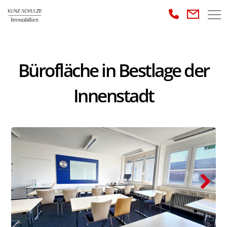
Bürofläche in Bestlage der
Innenstadt
Next