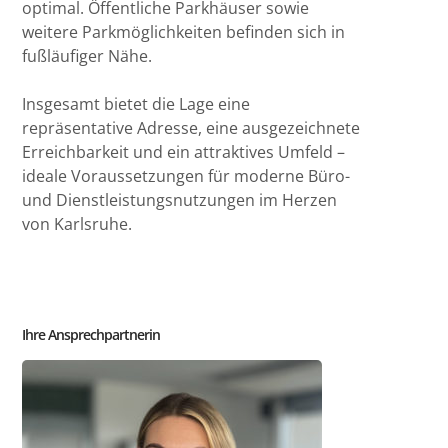
optimal. Öffentliche Parkhäuser sowie
weitere Parkmöglichkeiten befinden sich in
fußläufiger Nähe.
Insgesamt bietet die Lage eine
repräsentative Adresse, eine ausgezeichnete
Erreichbarkeit und ein attraktives Umfeld –
ideale Voraussetzungen für moderne Büro-
und Dienstleistungsnutzungen im Herzen
von Karlsruhe.
Ihre Ansprechpartnerin