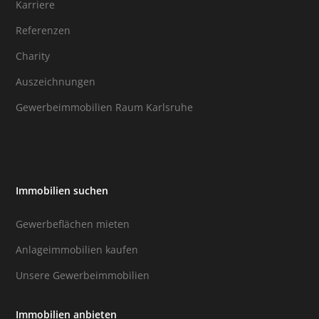
Karriere
Referenzen
Charity
Auszeichnungen
Gewerbeimmobilien Raum Karlsruhe
Immobilien suchen
Gewerbeflächen mieten
Anlageimmobilien kaufen
Unsere Gewerbeimmobilien
Immobilien anbieten