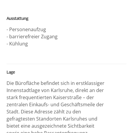
Ausstattung
- Personenaufzug
- barrierefreier Zugang
- Kühlung
Lage
Die Bürofläche befindet sich in erstklassiger
Innenstadtlage von Karlsruhe, direkt an der
stark frequentierten Kaiserstraße – der
zentralen Einkaufs- und Geschäftsmeile der
Stadt. Diese Adresse zählt zu den
gefragtesten Standorten Karlsruhes und
bietet eine ausgezeichnete Sichtbarkeit
sowie eine hohe Passantenfrequenz.