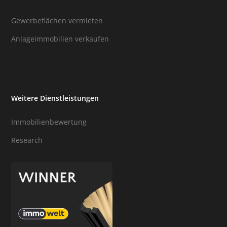
Gewerbeflächen vermieten
Anlageimmobilien verkaufen
Weitere Dienstleistungen
Immobilienbewertung
Research