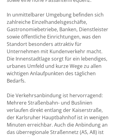
In unmittelbarer Umgebung befinden sich
zahlreiche Einzelhandelsgeschäfte,
Gastronomiebetriebe, Banken, Dienstleister
sowie öffentliche Einrichtungen, was den
Standort besonders attraktiv für
Unternehmen mit Kundenverkehr macht.
Die Innenstadtlage sorgt für ein lebendiges,
urbanes Umfeld und kurze Wege zu allen
wichtigen Anlaufpunkten des täglichen
Bedarfs.
Die Verkehrsanbindung ist hervorragend:
Mehrere Straßenbahn- und Buslinien
verlaufen direkt entlang der Kaiserstraße,
der Karlsruher Hauptbahnhof ist in wenigen
Minuten erreichbar. Auch die Anbindung an
das überregionale Straßennetz (A5, A8) ist