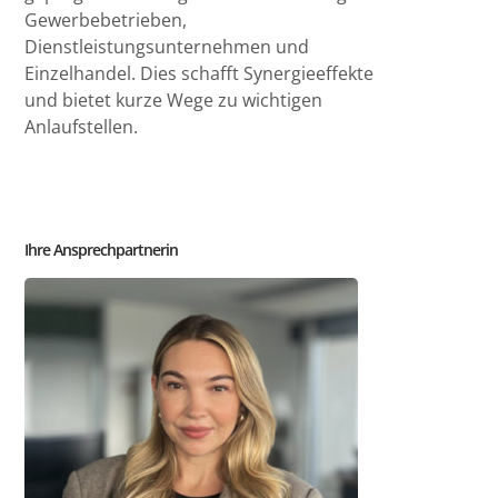
Gewerbebetrieben,
Dienstleistungsunternehmen und
Einzelhandel. Dies schafft Synergieeffekte
und bietet kurze Wege zu wichtigen
Anlaufstellen.
Ihre Ansprechpartnerin