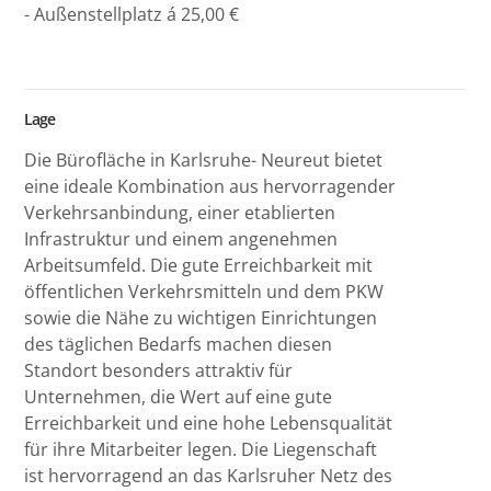
- Außenstellplatz á 25,00 €
Lage
Die Bürofläche in Karlsruhe- Neureut bietet
eine ideale Kombination aus hervorragender
Verkehrsanbindung, einer etablierten
Infrastruktur und einem angenehmen
Arbeitsumfeld. Die gute Erreichbarkeit mit
öffentlichen Verkehrsmitteln und dem PKW
sowie die Nähe zu wichtigen Einrichtungen
des täglichen Bedarfs machen diesen
Standort besonders attraktiv für
Unternehmen, die Wert auf eine gute
Erreichbarkeit und eine hohe Lebensqualität
für ihre Mitarbeiter legen. Die Liegenschaft
ist hervorragend an das Karlsruher Netz des