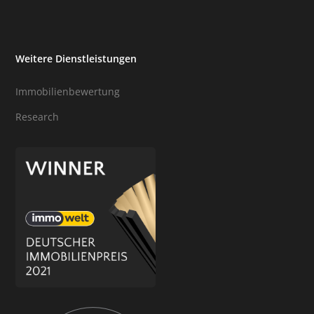
Weitere Dienstleistungen
Immobilienbewertung
Research