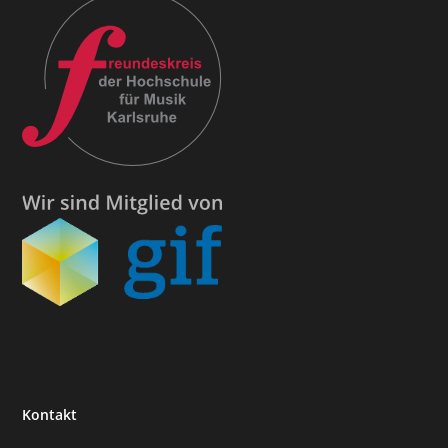
Kontakt