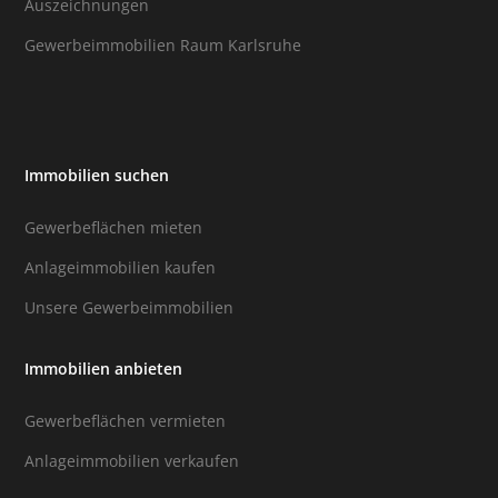
Auszeichnungen
Gewerbeimmobilien Raum Karlsruhe
Immobilien suchen
Gewerbeflächen mieten
Anlageimmobilien kaufen
Unsere Gewerbeimmobilien
Immobilien anbieten
Gewerbeflächen vermieten
Anlageimmobilien verkaufen