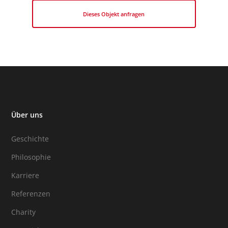
Dieses Objekt anfragen
Über uns
Geschichte
Philosophie
Karriere
Referenzen
Charity