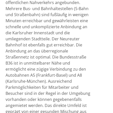
öffentlichen Nahverkehrs angebunden.
Mehrere Bus- und Bahnhaltestellen (S-Bahn
und Straßenbahn) sind fußläufig in wenigen
Minuten erreichbar und gewährleisten eine
schnelle und unkomplizierte Anbindung an
die Karlsruher Innenstadt und die
umliegenden Stadtteile. Der Neureuter
Bahnhof ist ebenfalls gut erreichbar. Die
Anbindung an das überregionale
Straßennetz ist optimal. Die Bundesstraße
B36 ist in unmittelbarer Nähe und
ermöglicht eine zügige Verbindung zu den
Autobahnen A5 (Frankfurt-Basel) und A8
(Karlsruhe-München). Ausreichend
Parkmöglichkeiten für Mitarbeiter und
Besucher sind in der Regel in der Umgebung
vorhanden oder können gegebenenfalls
angemietet werden. Das direkte Umfeld ist
geprägt von einer gesunden Mischung aus