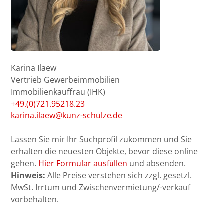
Karina Ilaew
Vertrieb Gewerbeimmobilien
Immobilienkauffrau (IHK)
+49.(0)721.95218.23
karina.ilaew@kunz-schulze.de
Lassen Sie mir Ihr Suchprofil zukommen und Sie
erhalten die neuesten Objekte, bevor diese online
gehen.
Hier Formular ausfüllen
und absenden.
Hinweis:
Alle Preise verstehen sich zzgl. gesetzl.
MwSt. Irrtum und Zwischenvermietung/-verkauf
vorbehalten.