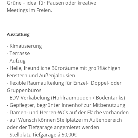
Grüne – ideal für Pausen oder kreative
Meetings im Freien.
Ausstattung
- Klmatisierung
- Terrasse
- Aufzug
- Helle, freundliche Büroräume mit großflächigen
Fenstern und Außenjalousien
- flexible Raumaufteilung für Einzel-, Doppel- oder
Gruppenbüros
- EDV-Verkabelung (Hohlraumboden / Bodentanks)
- Gepflegter, begrünter Innenhof zur Mitbenutzung
- Damen- und Herren-WCs auf der Fläche vorhanden
- auf Wunsch können Stellplätze im Außenbereich
oder der Tiefgarage angemietet werden
- Stellplatz Tiefgarage á 50,00€