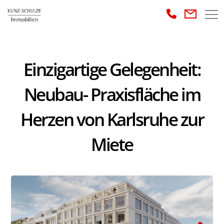
Einzigartige Gelegenheit:
Neubau- Praxisfläche im
Herzen von Karlsruhe zur
Miete