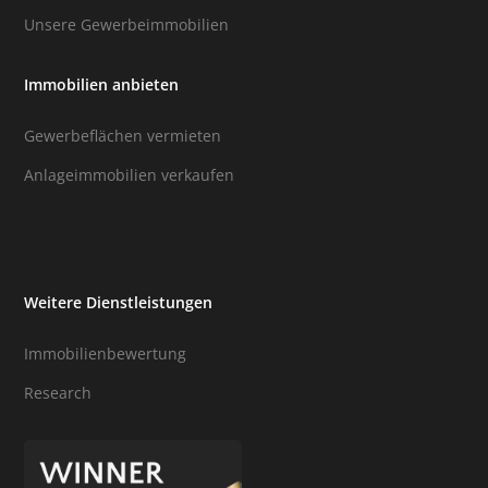
Unsere Gewerbeimmobilien
Immobilien anbieten
Gewerbeflächen vermieten
Anlageimmobilien verkaufen
Weitere Dienstleistungen
Immobilienbewertung
Research