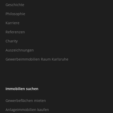
Geschichte
Philosophie
Karriere
Referenzen
Charity
Auszeichnungen
Gewerbeimmobilien Raum Karlsruhe
Immobilien suchen
Gewerbeflächen mieten
Anlageimmobilien kaufen