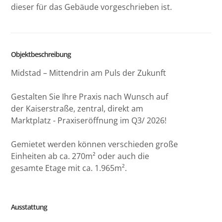
dieser für das Gebäude vorgeschrieben ist.
Objektbeschreibung
Midstad – Mittendrin am Puls der Zukunft
Gestalten Sie Ihre Praxis nach Wunsch auf
der Kaiserstraße, zentral, direkt am
Marktplatz - Praxiseröffnung im Q3/ 2026!
Gemietet werden können verschieden große
Einheiten ab ca. 270m² oder auch die
gesamte Etage mit ca. 1.965m².
Ausstattung