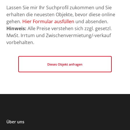
Lassen Sie mir Ihr Suchprofil zukommen und Sie
erhalten die neuesten Objekte, bevor diese online
gehen.
Hier Formular ausfüllen
und absenden.
Hinweis:
Alle Preise verstehen sich zzgl. gesetzl.
MwSt. Irrtum und Zwischenvermietung/-verkauf
vorbehalten.
Dieses Objekt anfragen
Über uns