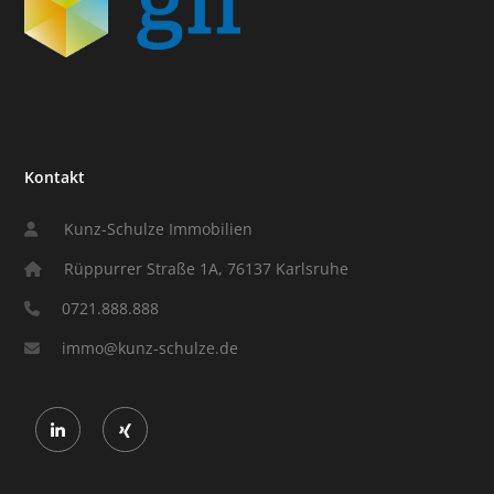
Kontakt
Kunz-Schulze Immobilien
Rüppurrer Straße 1A, 76137 Karlsruhe
0721.888.888
immo@kunz-schulze.de