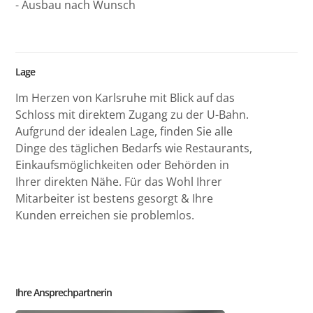
- Ausbau nach Wunsch
Lage
Im Herzen von Karlsruhe mit Blick auf das
Schloss mit direktem Zugang zu der U-Bahn.
Aufgrund der idealen Lage, finden Sie alle
Dinge des täglichen Bedarfs wie Restaurants,
Einkaufsmöglichkeiten oder Behörden in
Ihrer direkten Nähe. Für das Wohl Ihrer
Mitarbeiter ist bestens gesorgt & Ihre
Kunden erreichen sie problemlos.
Ihre Ansprechpartnerin