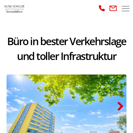
Büro in bester Verkehrslage
und toller Infrastruktur
Next