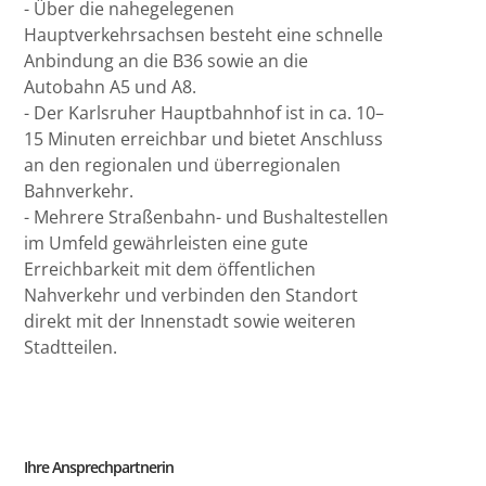
- Über die nahegelegenen
Hauptverkehrsachsen besteht eine schnelle
Anbindung an die B36 sowie an die
Autobahn A5 und A8.
- Der Karlsruher Hauptbahnhof ist in ca. 10–
15 Minuten erreichbar und bietet Anschluss
an den regionalen und überregionalen
Bahnverkehr.
- Mehrere Straßenbahn- und Bushaltestellen
im Umfeld gewährleisten eine gute
Erreichbarkeit mit dem öffentlichen
Nahverkehr und verbinden den Standort
direkt mit der Innenstadt sowie weiteren
Stadtteilen.
Ihre Ansprechpartnerin