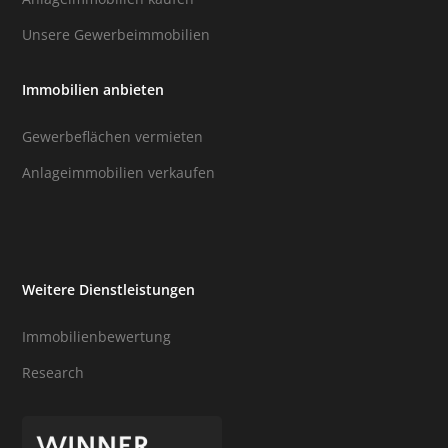
Unsere Gewerbeimmobilien
Immobilien anbieten
Gewerbeflächen vermieten
Anlageimmobilien verkaufen
Weitere Dienstleistungen
Immobilienbewertung
Research