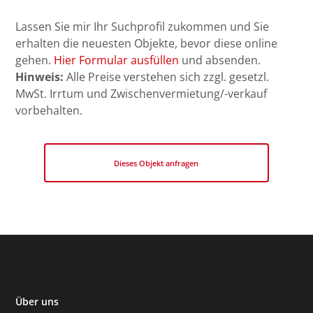
Lassen Sie mir Ihr Suchprofil zukommen und Sie
erhalten die neuesten Objekte, bevor diese online
gehen.
Hier Formular ausfüllen
und absenden.
Hinweis:
Alle Preise verstehen sich zzgl. gesetzl.
MwSt. Irrtum und Zwischenvermietung/-verkauf
vorbehalten.
Dieses Objekt anfragen
Über uns