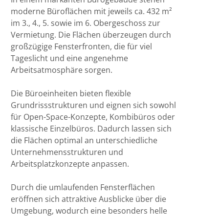
moderne Büroflächen mit jeweils ca. 432 m²
im 3., 4., 5. sowie im 6. Obergeschoss zur
Vermietung. Die Flächen überzeugen durch
großzügige Fensterfronten, die für viel
Tageslicht und eine angenehme
Arbeitsatmosphäre sorgen.
Die Büroeinheiten bieten flexible
Grundrissstrukturen und eignen sich sowohl
für Open-Space-Konzepte, Kombibüros oder
klassische Einzelbüros. Dadurch lassen sich
die Flächen optimal an unterschiedliche
Unternehmensstrukturen und
Arbeitsplatzkonzepte anpassen.
Durch die umlaufenden Fensterflächen
eröffnen sich attraktive Ausblicke über die
Umgebung, wodurch eine besonders helle