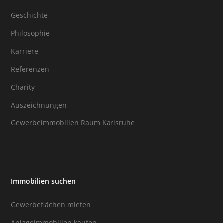
Geschichte
Philosophie
Karriere
Referenzen
Charity
Auszeichnungen
Gewerbeimmobilien Raum Karlsruhe
Immobilien suchen
Gewerbeflächen mieten
Anlageimmobilien kaufen