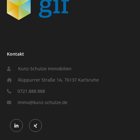
Kontakt
Kunz-Schulze Immobilien
Rüppurrer Straße 1A, 76137 Karlsruhe
0721.888.888
immo@kunz-schulze.de