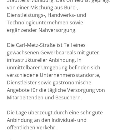
von einer Mischung aus Büro-,
Dienstleistungs-, Handwerks- und
Technologieunternehmen sowie
ergänzender Nahversorgung.
Die Carl-Metz-Straße ist Teil eines
gewachsenen Gewerbeareals mit guter
infrastruktureller Anbindung. In
unmittelbarer Umgebung befinden sich
verschiedene Unternehmensstandorte,
Dienstleister sowie gastronomische
Angebote für die tägliche Versorgung von
Mitarbeitenden und Besuchern.
Die Lage überzeugt durch eine sehr gute
Anbindung an den Individual- und
öffentlichen Verkehr: