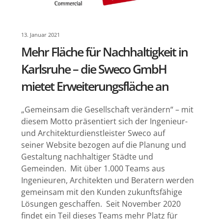
13. Januar 2021
Mehr Fläche für Nachhaltigkeit in
Karlsruhe – die Sweco GmbH
mietet Erweiterungsfläche an
„Gemeinsam die Gesellschaft verändern“ – mit
diesem Motto präsentiert sich der Ingenieur-
und Architekturdienstleister Sweco auf
seiner Website bezogen auf die Planung und
Gestaltung nachhaltiger Städte und
Gemeinden. Mit über 1.000 Teams aus
Ingenieuren, Architekten und Beratern werden
gemeinsam mit den Kunden zukunftsfähige
Lösungen geschaffen. Seit November 2020
findet ein Teil dieses Teams mehr Platz für