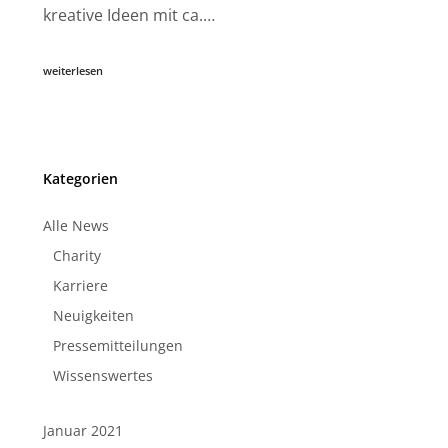
kreative Ideen mit ca.…
weiterlesen
Kategorien
Alle News
Charity
Karriere
Neuigkeiten
Pressemitteilungen
Wissenswertes
Januar 2021