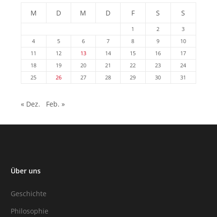
M
D
M
D
F
S
S
1
2
3
4
5
6
7
8
9
10
11
12
13
14
15
16
17
18
19
20
21
22
23
24
25
26
27
28
29
30
31
« Dez.
Feb. »
Über uns
Geschichte
Philosophie