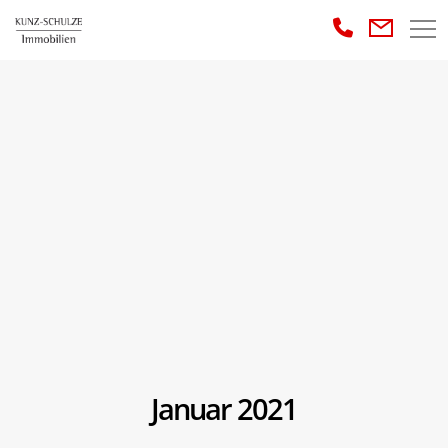
Januar 2021