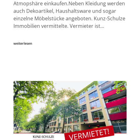
Atmopshäre einkaufen.Neben Kleidung werden
auch Dekoartikel, Haushaltsware und sogar
einzelne Möbelstücke angeboten. Kunz-Schulze
Immobilien vermittelte. Vermieter ist…
weiterlesen