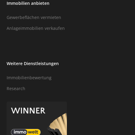
Immobilien anbieten
Gewerbeflächen vermieten
Anlageimmobilien verkaufen
Weitere Dienstleistungen
Immobilienbewertung
Research