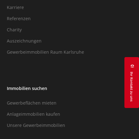
Karriere
Referenzen
Charity
Auszeichnungen
Gewerbeimmobilien Raum Karlsruhe
Ihr Kontakt zu uns
Immobilien suchen
Gewerbeflächen mieten
Anlageimmobilien kaufen
Unsere Gewerbeimmobilien