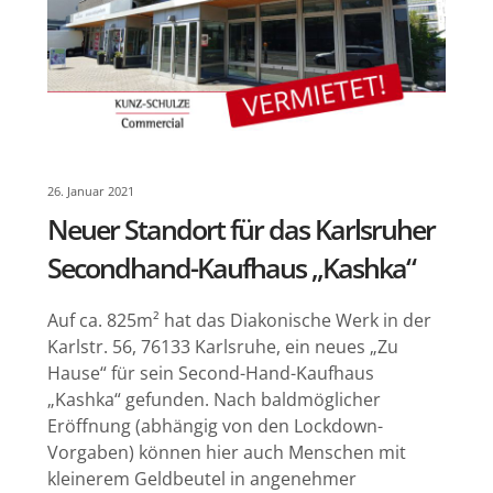
26. Januar 2021
Neuer Standort für das Karlsruher
Secondhand-Kaufhaus „Kashka“
Auf ca. 825m² hat das Diakonische Werk in der
Karlstr. 56, 76133 Karlsruhe, ein neues „Zu
Hause“ für sein Second-Hand-Kaufhaus
„Kashka“ gefunden. Nach baldmöglicher
Eröffnung (abhängig von den Lockdown-
Vorgaben) können hier auch Menschen mit
kleinerem Geldbeutel in angenehmer