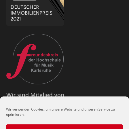
Wir verwenden Cookies, um unsere Website und unseren Service zu
optimieren.