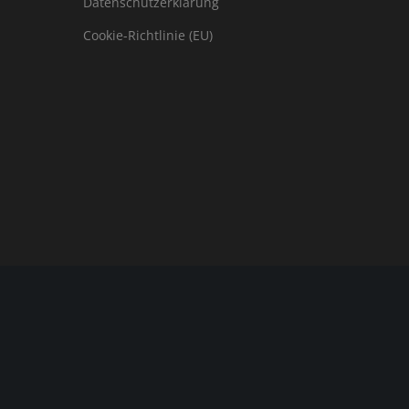
Datenschutzerklärung
Cookie-Richtlinie (EU)