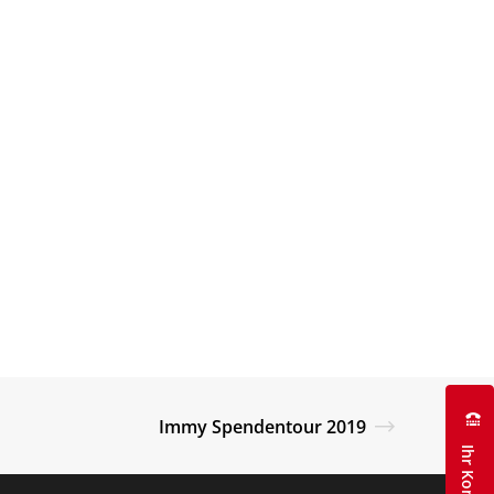
Immy Spendentour 2019