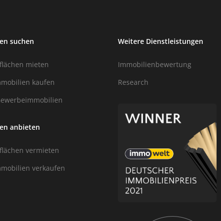
ien suchen
Weitere Dienstleistungen
lächen mieten
Immobilienbewertung
mobilien kaufen
Research
Gewerbeimmobilien
en anbieten
lächen vermieten
mobilien verkaufen