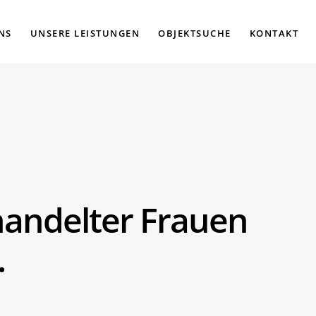
NS
UNSERE LEISTUNGEN
OBJEKTSUCHE
KONTAKT
handelter Frauen
.