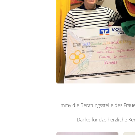
Immy die Beratungsstelle des Frau
Danke für das herzliche K